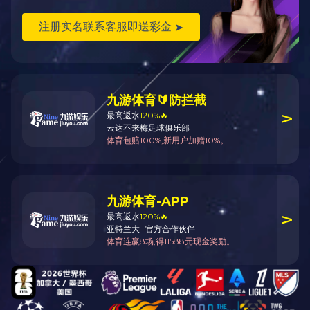
3377体育平台登录官网(中国)官方网站的应用领域及使
用注意...
3377体育平台登录官网(中国)官方网站产品介绍
介绍3377体育平台登录官网(中国)官方网站的使用方法
连云港3377体育平台登录官网(中国)官方网站的不同元
素对钢...
3377体育平台登录官网(中国)官方网站防爆的安全技术
措施（...
3377体育平台登录官网(中国)官方网站是如何发展起来
的？
热门关键词
连云港3377体育平台登录官网(中国)官方网站
3377体育平台登录官网(中国)官方网站
3377体育平台登录官网(中国)官方网站
3377体育平台登录官网(中国)官方网站