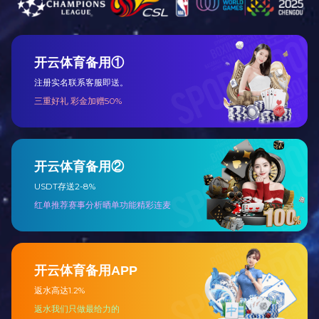
联系人：姜经理 13605135395
网址：www.newalbanynursingandrehab.com
地址：
连云港市赣榆经济开发区
朝阳3377体育平台登录官网(中国)官方网
站
您的当前位置：
首 页
>>
产品展示
>>
SGZ系列3377体育平台
登录官网(中国)官方网站
朝阳3377体育平台登录官网(中
国)官方网站