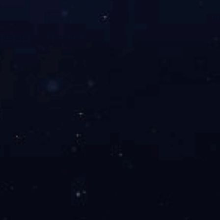
录官网(中国)官方网站
, 欢迎来电咨询!
备案号:苏ICP备
17070521号
Powered by
祥云平台
技术支持：
久山网络
热推产品
| 主营区域：
连云港
江西
山东
福建
广西
安徽
河南
河北
青海
山西
在线客服
客户服务
在线留言
分享到...
扫描二维码
分享
无关键词
|
新澳彩
|
乐竞体育·(LEJING)官方网站
|
爱体育（中
国官网）集团科技有限公司
|
B体育平台
|
6686在线(中国)唯一