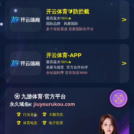
新闻中心
公司新闻
行业新闻
技术知识
客户服务
客户案例
3377体育平台登录官网(中国)官方网站
产品展示
朝阳3377体育平台登录官网(中国)官方网站
朝阳环保增浓设备
朝阳3377体育平台登录官网(中国)官方网站
朝阳储罐
新闻资讯