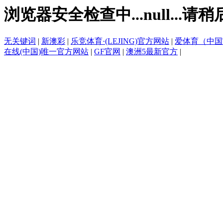
浏览器安全检查中...null...请稍
无关键词
|
新澳彩
|
乐竞体育·(LEJING)官方网站
|
爱体育（中国
在线(中国)唯一官方网站
|
GF官网
|
澳洲5最新官方
|