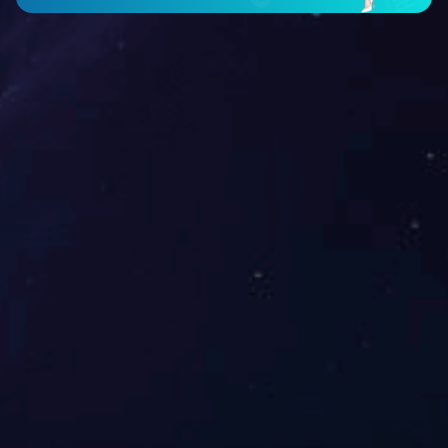
最近浏览：
相关产品：
相关新闻：
网站首页
关于我们
产品展示
公司实力
新闻中心
客户服务
客户案例
3377体育平台登录官网(中国)官方网站
Copyright © / 3377体育平台登录官网(中国)官方网站 专业从事
于
3377体育平台登录官网(中国)官方网站厂家
,
连云港3377体育
平台登录官网(中国)官方网站
,
轻质碳酸钙专用3377体育平台登