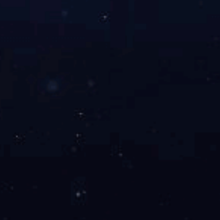
录官网(中国)官方网站
, 欢迎来电咨询!
备案号:苏ICP备
17070521号
Powered by
祥云平台
技术支持：
久山网络
热推产品
| 主营区域：
连云港
江西
山东
福建
广西
安徽
河南
河北
青海
山西
在线客服
客户服务
在线留言
分享到...
扫描二维码
分享
无关键词
|
新澳彩
|
乐竞体育·(LEJING)官方网站
|
爱体育（中
国官网）集团科技有限公司
|
B体育平台
|
6686在线(中国)唯一