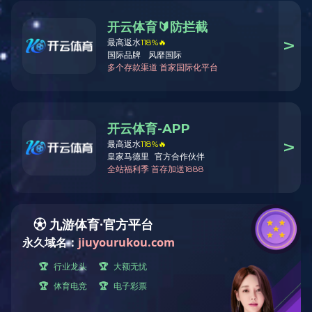
新闻中心
公司新闻
行业新闻
技术知识
客户服务
客户案例
3377体育平台登录官网(中国)官方网站
产品展示
陇南3377体育平台登录官网(中国)官方网站
陇南环保增浓设备
陇南3377体育平台登录官网(中国)官方网站
陇南储罐
新闻资讯