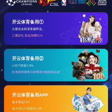
联系人：姜经理 13605135395
网址：www.newalbanynursingandrehab.com
地址：
连云港市赣榆经济开发区
陇南3377体育平台登录官网(中国)官方网
站
您的当前位置：
首 页
>>
产品展示
>>
SGZ系列3377体育平台
登录官网(中国)官方网站
陇南3377体育平台登录官网(中
国)官方网站