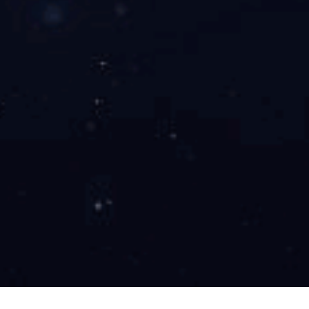
公司专业生产各种拖拉机旋耕机等产品。具有设计合
理，安全品种齐全，造型新颖，性能优越，性价比高等
特点
NEWS
新闻资讯
公司新闻
行业新闻
技术知识
3377体育平台登录官网(中国)官方网站是如何
发展起来的？
3377体育平台登录官网(中国)官方网站（Centrifuge）是