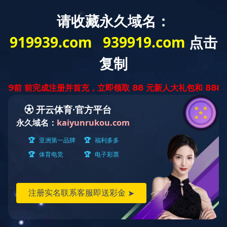
欢迎访问3377体育平台登录官网(中国)官方网站官方网站！
企业分站
|
网站地图
|
RSS
|
XML
3377体育平台登录官网(中国)官方网站
专业的3377体育平台登录官网(中国)官方网站生产制造厂家
13605135395
服务热线：
网站首页
关于我们
公司简介
3377体育平台登录官网(中国)官方网站
产品展示
3377体育平台登录官网(中国)官方网站
环保增浓设备
3377体育平台登录官网(中国)官方网站
储罐
实力资质
新闻中心