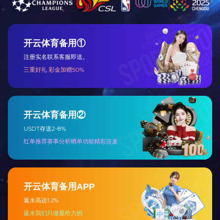
3377体育平台登录官网(中国)官方网站
联系人：姜经理 13605135395
网址：www.newalbanynursingandrehab.com
地址：
连云港市赣榆经济开发区
实力资质
您的当前位置：
首 页
>>
实力资质
>>
实力资质
管理体系认证证书