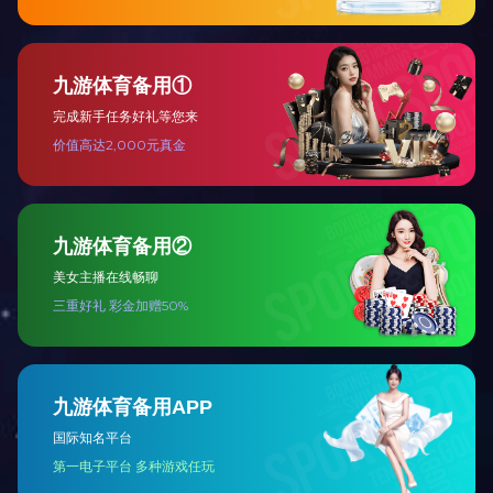
网站首页
关于我们
产品展示
公司实力
新闻中心
客户服务
客户案例
3377体育平台登录官网(中国)官方网站
Copyright © / 3377体育平台登录官网(中国)官方网站 专业从事
于
3377体育平台登录官网(中国)官方网站厂家
,
连云港3377体育
平台登录官网(中国)官方网站
,
轻质碳酸钙专用3377体育平台登
录官网(中国)官方网站
, 欢迎来电咨询!
备案号:苏ICP备
17070521号
Powered by
祥云平台
技术支持：
久山网络
热推产品
| 主营区域：
连云港
江西
山东
福建
广西
安徽
河南