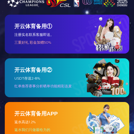
3377体育平台登录官网(中国)官方网站
3377体育平台登录官网(中国)官方网站
联系人：姜经理 13605135395
网址：www.newalbanynursingandrehab.com
地址：
连云港市赣榆经济开发区
公司简介
您的当前位置：
首 页
>>
公司概况
>>
公司简介
3377体育平台登录官网(中国)官方网站是专业生产
3377体
育平台登录官网(中国)官方网站
设备厂家之一，公司技术力量
雄厚，设备先进，检测手段齐全，对3377体育平台登录官网