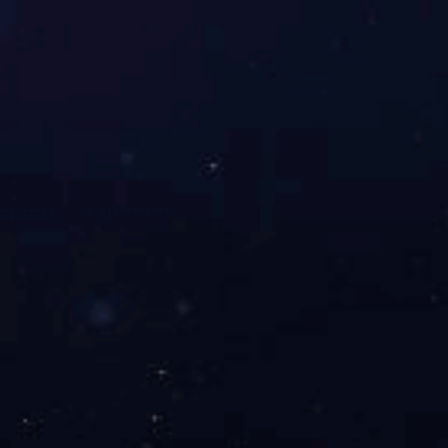
客户案例
3377体育平台登录官网(中国)官方网站
Copyright © / 3377体育平台登录官网(中国)官方网站 专业从事
于
3377体育平台登录官网(中国)官方网站厂家
,
连云港3377体育
平台登录官网(中国)官方网站
,
轻质碳酸钙专用3377体育平台登
录官网(中国)官方网站
, 欢迎来电咨询!
备案号:苏ICP备
17070521号
Powered by
祥云平台
技术支持：
久山网络
热推产品
| 主营区域：
连云港
江西
山东
福建
广西
安徽
河南
河北
青海
山西
在线客服
客户服务
在线留言
分享到...