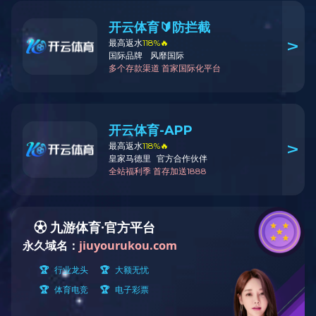
公司新闻
行业新闻
技术知识
客户服务
客户案例
3377体育平台登录官网(中国)官方网站
公司概况
公司简介
3377体育平台登录官网(中国)官方网站
产品分类
3377体育平台登录官网(中国)官方网站
环保增浓设备
3377体育平台登录官网(中国)官方网站