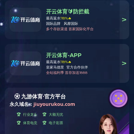
新闻中心
公司新闻
行业新闻
技术知识
客户服务
客户案例
3377体育平台登录官网(中国)官方网站
产品展示
朔州3377体育平台登录官网(中国)官方网站
朔州环保增浓设备
朔州3377体育平台登录官网(中国)官方网站
朔州储罐
新闻资讯