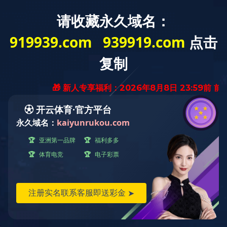
欢迎访问3377体育平台登录官网(中国)官方网站官方网站！
企业分站
|
网站地图
|
RSS
|
XML
3377体育平台登录官网(中国)官方网站
专业的3377体育平台登录官网(中国)官方网站生产制造厂家
13605135395
服务热线：
网站首页
关于我们
公司简介
3377体育平台登录官网(中国)官方网站
产品展示
朔州3377体育平台登录官网(中国)官方网站
朔州环保增
浓设备
朔州3377体育平台登录官网(中国)官方网站
朔州
储罐
实力资质