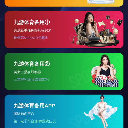
所属分类：
朔州SGZ系列3377体育平
台登录官网(中国)官方网站
点击次数：
1658
发布日期：
2022/01/12
在线询价
详细介绍
相关标签：
上一篇：
朔州3377体育平台登录官网(中国)官方网站
下一篇：
朔州3377体育平台登录官网(中国)官方网站