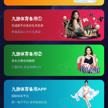
所属分类：
朔州SGZ系列3377体育平
台登录官网(中国)官方网站
点击次数：
1669
发布日期：
2022/01/12
在线询价
详细介绍
相关标签：
上一篇：
朔州3377体育平台登录官网(中国)官方网站
下一篇：
朔州3377体育平台登录官网(中国)官方网站