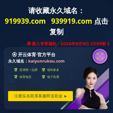
欢迎访问3377体育平台登录官网(中国)官方网站官方网站！
企业分站
|
网站地图
|
RSS
|
XML
3377体育平台登录官网(中国)官方网站
专业的3377体育平台登录官网(中国)官方网站生产制造厂家
13605135395
服务热线：
网站首页
关于我们
公司简介
3377体育平台登录官网(中国)官方网站
产品展示
朔州3377体育平台登录官网(中国)官方网站
朔州环保增
浓设备
朔州3377体育平台登录官网(中国)官方网站
朔州
储罐
实力资质