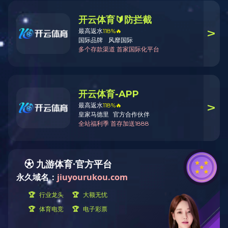
新闻中心
公司新闻
行业新闻
技术知识
客户服务
客户案例
3377体育平台登录官网(中国)官方网站
产品展示
朔州3377体育平台登录官网(中国)官方网站
朔州环保增浓设备
朔州3377体育平台登录官网(中国)官方网站
朔州储罐
新闻资讯