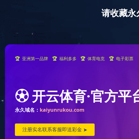
欢迎访问3377体育平台登录官网(中国)官方网站官方网站！
企业分站
|
网站地图
|
RSS
|
XML
3377体育平台登录官网(中国)官方网站
专业的3377体育平台登录官网(中国)官方网站生产制造厂家
13605135395
服务热线：
网站首页
关于我们
公司简介
3377体育平台登录官网(中国)官方网站
产品展示
张掖3377体育平台登录官网(中国)官方网站
张掖环保增浓
实力资质
新闻中心
公司新闻
行业新闻
技术知识