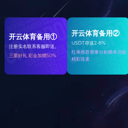
介绍3377体育平台登录官网(中国)官方网站的使用方法
连云港3377体育平台登录官网(中国)官方网站的不同元素对钢
3377体育平台登录官网(中国)官方网站防爆的安全技术措施（
3377体育平台登录官网(中国)官方网站是如何发展起来的
热门关键词
连云港3377体育平台登录官网(中国)官方网站
3377体育平台登录官网(中国)官方网站
3377体育平台登录官网(中国)官方网站
3377体育平台登录官网(中国)官方网站
联系人：姜经理 13605135395
网址：www.newalbanynursingandrehab.com
地址：
连云港市赣榆经济开发区