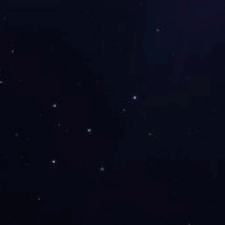
客户案例
3377体育平台登录官网(中国)官方网站
Copyright © / 3377体育平台登录官网(中国)官方网站 专业从事
网(中国)官方网站
, 欢迎来电咨询!
备案号:苏ICP备17070521号
P
热推产品
| 主营区域：
连云港
江西
山东
福建
广西
安徽
河南
在线客服
客户服务
在线留言
分享到...
扫描二维码