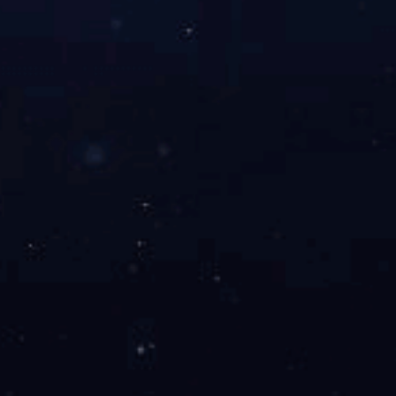
录官网(中国)官方网站
, 欢迎来电咨询!
备案号:苏ICP备
17070521号
Powered by
祥云平台
技术支持：
久山网络
热推产品
| 主营区域：
连云港
江西
山东
福建
广西
安徽
河南
河北
青海
山西
在线客服
客户服务
在线留言
分享到...
扫描二维码
分享
无关键词
|
新澳彩
|
乐竞体育·(LEJING)官方网站
|
爱体育（中
国官网）集团科技有限公司
|
B体育平台
|
6686在线(中国)唯一