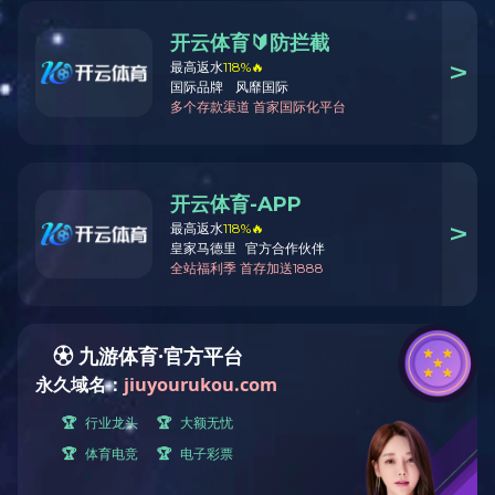
新闻中心
公司新闻
行业新闻
技术知识
客户服务
客户案例
3377体育平台登录官网(中国)官方网站
产品展示
张掖3377体育平台登录官网(中国)官方网站
张掖环保增浓设备
张掖3377体育平台登录官网(中国)官方网站
张掖储罐
新闻资讯