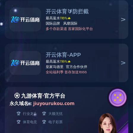
新闻中心
公司新闻
行业新闻
技术知识
客户服务
客户案例
3377体育平台登录官网(中国)官方网站
产品展示
朝阳3377体育平台登录官网(中国)官方网站
朝阳环保增浓设备
朝阳3377体育平台登录官网(中国)官方网站
朝阳储罐
新闻资讯