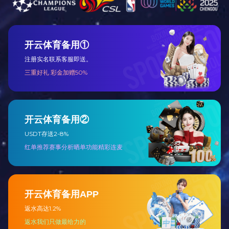
联系人：姜经理 13605135395
网址：www.newalbanynursingandrehab.com
地址：
连云港市赣榆经济开发区
朝阳3377体育平台登录官网(中国)官方网
站
您的当前位置：
首 页
>>
产品展示
>>
SGZ系列3377体育平台
登录官网(中国)官方网站
朝阳3377体育平台登录官网(中
国)官方网站