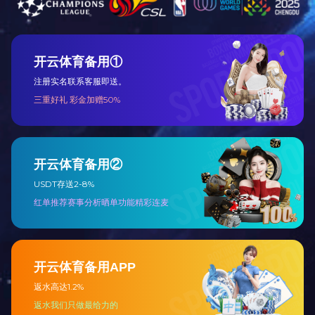
网址：www.newalbanynursingandrehab.com
地址：
连云港市赣榆经济开发区
PGZB/LGZB系列3377体育平台登录官网
(中国)官方网站
您的当前位置：
首 页
>>
产品展示
>>
PGZB/LGZB系列3377
体育平台登录官网(中国)官方网站
3377体育平台登录官网(中国)官方网站是专业生产3377体育平
台登录官网(中国)官方网站设备厂家之一，公司技术力量雄
厚，设备先进，检测手段齐全，对3377体育平台登录官网(中
国)官方网站的研究、开发、生产销售已有数十年的历史。电
话：13605135395