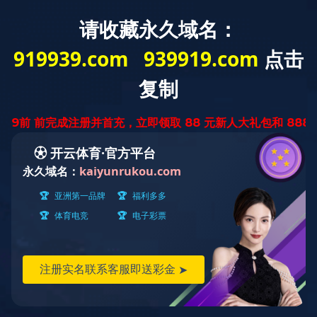
欢迎访问3377体育平台登录官网(中国)官方网站官方网站！
企业分站
|
网站地图
|
RSS
|
XML
3377体育平台登录官网(中国)官方网站
专业的3377体育平台登录官网(中国)官方网站生产制造厂家
13605135395
服务热线：
网站首页
关于我们
公司简介
3377体育平台登录官网(中国)官方网站
产品展示
3377体育平台登录官网(中国)官方网站
环保增浓设备
3377体育平台登录官网(中国)官方网站
储罐
实力资质
新闻中心