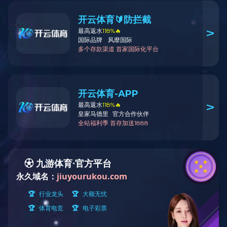
公司新闻
行业新闻
技术知识
客户服务
客户案例
3377体育平台登录官网(中国)官方网站
客户案例
一级案例
产品分类
3377体育平台登录官网(中国)官方网站
环保增浓设备
3377体育平台登录官网(中国)官方网站
储罐