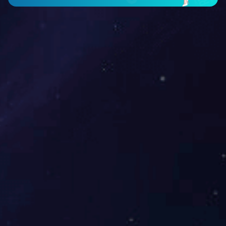
相关标签：
上一篇：
环保增浓设备
下一篇：
没有了
相关产品：
相关新闻：
网站首页
关于我们
产品展示
公司实力