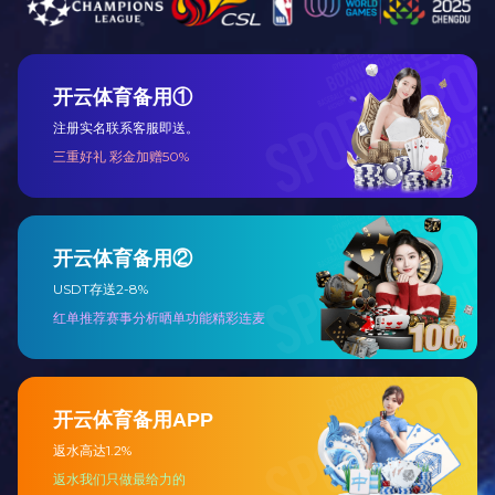
3377体育平台登录官网(中国)官方网站
联系人：姜经理 13605135395
网址：www.newalbanynursingandrehab.com
地址：
连云港市赣榆经济开发区
3377体育平台登录官网(中国)官方网站
您的当前位置：
首 页
>>
客户案例
>>
一级案例
3377体育平台登录官网(中国)
官方网站