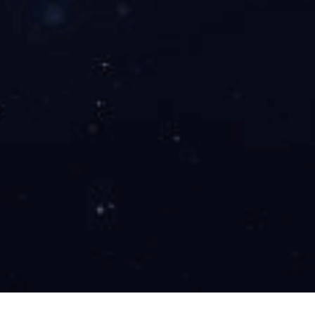
下一篇：
没有了
最近浏览：
相关产品：
PAUT3377体育平台登录官网(中国)官方网站
PGZ3377体育平台登录官网(中国)官方网站
SS系列3377体育平台登录官网(中国)官方网站