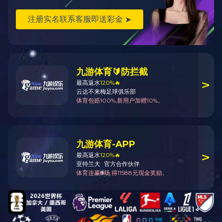
3377体育平台登录官网(中国)官方网站
储罐
新闻资讯
3377体育平台登录官网(中国)官方网站的应用领域及使
用注意...
3377体育平台登录官网(中国)官方网站产品介绍
介绍3377体育平台登录官网(中国)官方网站的使用方法
连云港3377体育平台登录官网(中国)官方网站的不同元
素对钢...
3377体育平台登录官网(中国)官方网站防爆的安全技术
措施（...
3377体育平台登录官网(中国)官方网站是如何发展起来
的？
热门关键词
3377体育平台登录官网(中国)官方网站
连云港3377体育平台登录官网(中国)官方网站