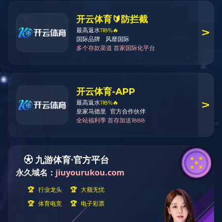
公司新闻
行业新闻
技术知识
客户服务
客户案例
3377体育平台登录官网(中国)官方网站
新闻中心
公司新闻
行业新闻
技术知识
产品分类
3377体育平台登录官网(中国)官方网站
环保增浓设备