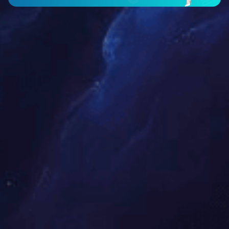
3377体育平台登录官网(中国)官方网站在制冷方面也有区
别，现在环保的技术当然是无氟制冷，除此之外还要考虑噪音
题目，尽量选择噪音较小的3377体育平台登录官网(中国)官方
网站，这样能保持恬静的实验环境。在配件方面也要谨严，有
些实验要用特殊的离心管，这样的离心管必需有相应的管套，
才能更安全，还有一些特殊的样品容器，这些细节和配件都要
在选择3377体育平台登录官网(中国)官方网站的时候考虑周
详，否则就不能进行正常的工作。
3377体育平台登录官网(中国)官方网站采用了微电脑控制系
统，这些控制系统不但能确保3377体育平台登录官网(中国)官
方网站安全的运行还能自动完成工作任务。现在良多3377体育
平台登录官网(中国)官方网站都有较好的人道化的控制系统，
好比：转子识别功能，安全锁功能，故障提示功能，加速和减
速曲线等。3377体育平台登录官网(中国)官方网站的主要部件