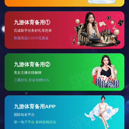
304（0Cr18Ni9Ti）是一种通用性的不锈钢，它广泛地用
于制作要求良好综合性能（耐腐蚀和成型性）的设备和
机件。301（1Cr17Ni7）不锈钢在形变时呈现出明显的加
工硬化现象，被
发布时间：2017-11-22 点击次数：119
连云港输油臂维护保养与操作程序
输油臂日常检查及保养：a、输油臂各处旋转接头每四个
月检查，加润滑脂一次。加润滑脂时，宜用手动式滑脂
枪。并使用指定润滑脂品种。b、主、副平衡重块不得随
便增减或改变其位置。&
发布时间：2017-11-22 点击次数：202
连云港输油臂日常的维护及注意事项
好多东西的使用寿命，不是说购买时花的钱越多，那么
它的使用寿命就相对于会更长。花大价钱买下来的东西
只能说明它的质量可能优于一般产品，但是好的质量也