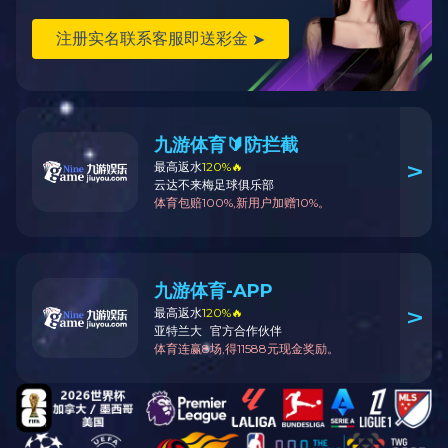
3377体育平台登录官网(中国)官方网站
储罐
新闻资讯
3377体育平台登录官网(中国)官方网站的应用领域及使
用注意...
3377体育平台登录官网(中国)官方网站产品介绍
介绍3377体育平台登录官网(中国)官方网站的使用方法
连云港3377体育平台登录官网(中国)官方网站的不同元
素对钢...
3377体育平台登录官网(中国)官方网站防爆的安全技术
措施（...
3377体育平台登录官网(中国)官方网站是如何发展起来
的？
热门关键词
3377体育平台登录官网(中国)官方网站
连云港3377体育平台登录官网(中国)官方网站