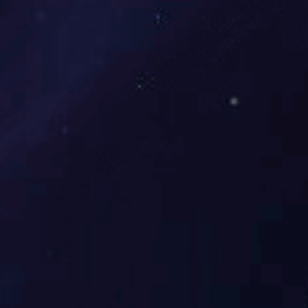
机的流速，从而影响精矿产率。坡度大、精矿产率小，
精矿品位高，精矿回收率低。若坡度过大，则矿浆流速
太快，精矿难以沉积在鼓壁上，起不到分选作用。反
之，
发布时间：2017-11-22 点击次数：111
连云港3377体育平台登录官网(中国)官方网站
的日常保养
1、连云港3377体育平台登录官网(中国)官方网站运转前
应先切断电源并先松开3377体育平台登录官网(中国)官
方网站刹车，可以手试转动转鼓，看有无咬煞情况。2、
检查其他部位有无松动及不正常情况。3、接通电源依顺
时针方向开车启动（通常从静止状态到正常运转约需40-
60秒
发布时间：2017-11-22 点击次数：111
3377体育平台登录官网(中国)官方网站爆炸原