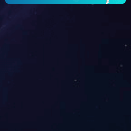
最近浏览：
相关产品：
相关新闻：
网站首页
关于我们
产品展示
公司实力
新闻中心
客户服务
客户案例
3377体育平台登录官网(中国)官方网站
Copyright © / 3377体育平台登录官网(中国)官方网站 专业从事
于
3377体育平台登录官网(中国)官方网站厂家
,
连云港3377体育
平台登录官网(中国)官方网站
,
轻质碳酸钙专用3377体育平台登