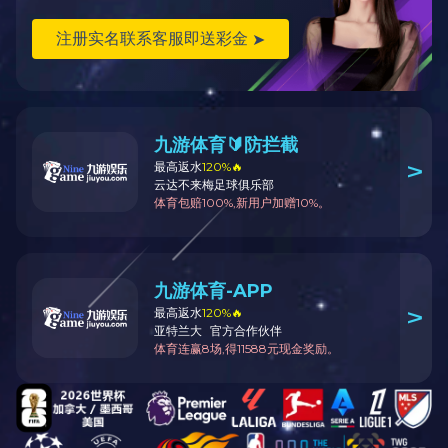
3377体育平台登录官网(中国)官方网站的应用领域及使
用注意...
3377体育平台登录官网(中国)官方网站产品介绍
介绍3377体育平台登录官网(中国)官方网站的使用方法
连云港3377体育平台登录官网(中国)官方网站的不同元
素对钢...
3377体育平台登录官网(中国)官方网站防爆的安全技术
措施（...
3377体育平台登录官网(中国)官方网站是如何发展起来
的？
热门关键词
3377体育平台登录官网(中国)官方网站
连云港3377体育平台登录官网(中国)官方网站
3377体育平台登录官网(中国)官方网站
3377体育平台登录官网(中国)官方网站