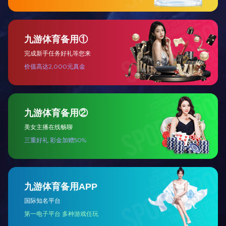
所属分类：
澄迈县SGZ系列3377体育
平台登录官网(中国)官方网站
点击次数：
发布日期：
2022/01/12
在线询价
详细介绍
相关标签：
上一篇：没有了
下一篇：
澄迈县3377体育平台登录官网(中国)官方网站