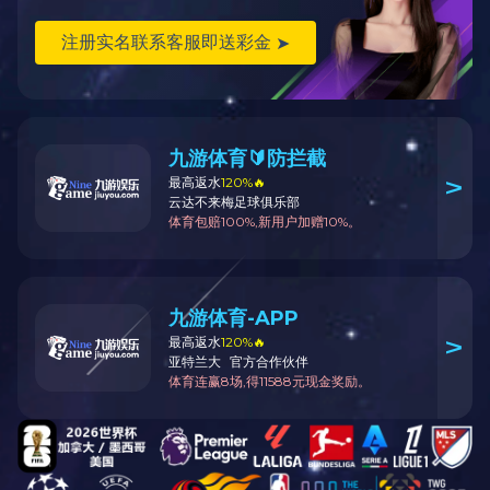
3377体育平台登录官网(中国)官方网站的应用领域及使
用注意...
3377体育平台登录官网(中国)官方网站产品介绍
介绍3377体育平台登录官网(中国)官方网站的使用方法
连云港3377体育平台登录官网(中国)官方网站的不同元
素对钢...
3377体育平台登录官网(中国)官方网站防爆的安全技术
措施（...
3377体育平台登录官网(中国)官方网站是如何发展起来
的？
热门关键词
3377体育平台登录官网(中国)官方网站
连云港3377体育平台登录官网(中国)官方网站
3377体育平台登录官网(中国)官方网站
3377体育平台登录官网(中国)官方网站