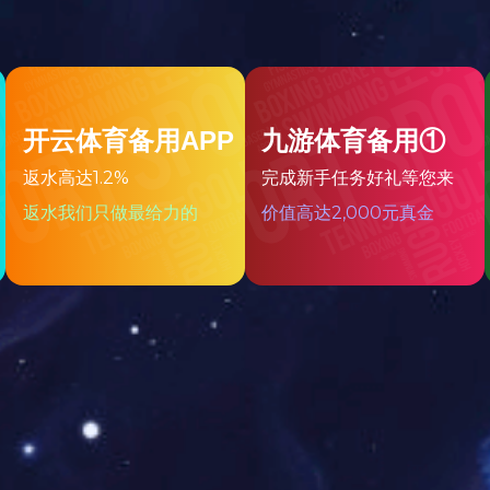
...
...
？