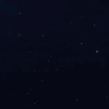
台登录官网(中国)官方网站
,
轻质碳酸钙专用3377体育平台登录官