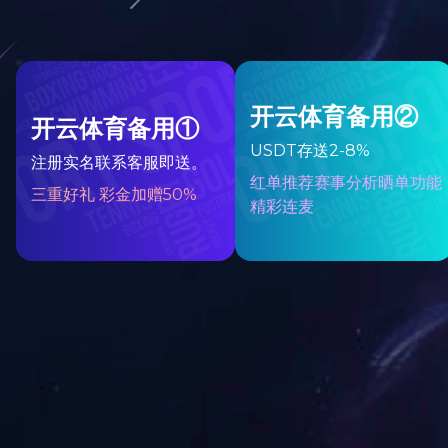
介绍3377体育平台登录官网(中国)官方网站的使用方法
连云港3377体育平台登录官网(中国)官方网站的不同元素对钢
3377体育平台登录官网(中国)官方网站防爆的安全技术措施（
3377体育平台登录官网(中国)官方网站是如何发展起来的
热门关键词
3377体育平台登录官网(中国)官方网站
连云港3377体育平台登录官网(中国)官方网站
3377体育平台登录官网(中国)官方网站
3377体育平台登录官网(中国)官方网站
联系人：姜经理 13605135395
网址：www.newalbanynursingandrehab.com
地址：
连云港市赣榆经济开发区