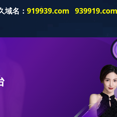
设备
衡阳3377体育平台登录官网(中国)官方网站
衡阳储罐