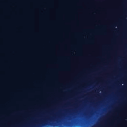
衡阳3377体育平台登录官网(中国)官方网
您的当前位置：
首 页
>>
产品展示
>>
SGZ系列3377体育平台
衡阳3377体育平台登录官网(中
所属分类：
衡阳SGZ系列3377体育
点击次数：
1658
发布日期：
2022/01/12
在线询价
详细介绍