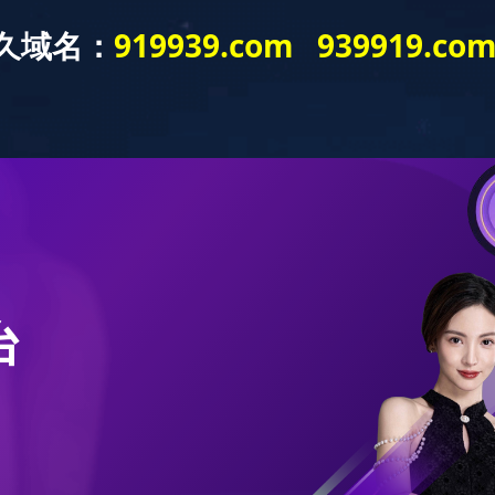
设备
衡阳3377体育平台登录官网(中国)官方网站
衡阳储罐