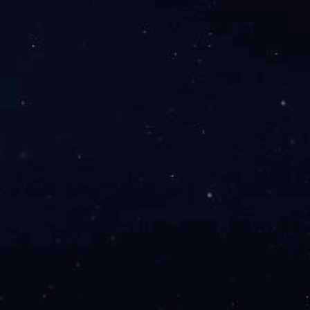
台登录官网(中国)官方网站
,
轻质碳酸钙专用3377体育平台登录官