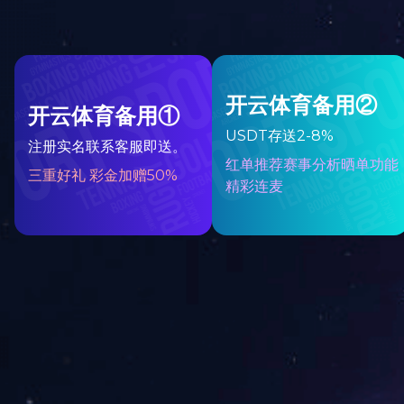
介绍3377体育平台登录官网(中国)官方网站的使用方法
连云港3377体育平台登录官网(中国)官方网站的不同元素对钢
3377体育平台登录官网(中国)官方网站防爆的安全技术措施（
3377体育平台登录官网(中国)官方网站是如何发展起来的
热门关键词
3377体育平台登录官网(中国)官方网站
连云港3377体育平台登录官网(中国)官方网站
3377体育平台登录官网(中国)官方网站
3377体育平台登录官网(中国)官方网站
联系人：姜经理 13605135395
网址：www.newalbanynursingandrehab.com
地址：
连云港市赣榆经济开发区