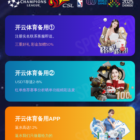
联系人：姜经理 13605135395
网址：www.newalbanynursingandrehab.com
地址：
连云港市赣榆经济开发区
淮安3377体育平台登录官网(中国)官方网
站
您的当前位置：
首 页
>>
产品展示
>>
SGZ系列3377体育平台
登录官网(中国)官方网站
淮安3377体育平台登录官网(中
国)官方网站