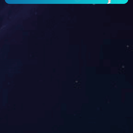
最近浏览：
相关产品：
相关新闻：
网站首页
关于我们
产品展示
公司实力
新闻中心
客户服务
客户案例
3377体育平台登录官网(中国)官方网站
Copyright © / 3377体育平台登录官网(中国)官方网站 专业从事
于
3377体育平台登录官网(中国)官方网站厂家
,
连云港3377体育
平台登录官网(中国)官方网站
,
轻质碳酸钙专用3377体育平台登