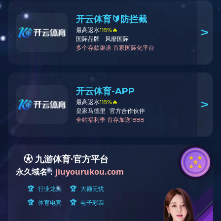
新闻中心
公司新闻
行业新闻
技术知识
客户服务
客户案例
3377体育平台登录官网(中国)官方网站
产品展示
淮安3377体育平台登录官网(中国)官方网站
淮安环保增浓设备
淮安3377体育平台登录官网(中国)官方网站
淮安储罐
新闻资讯