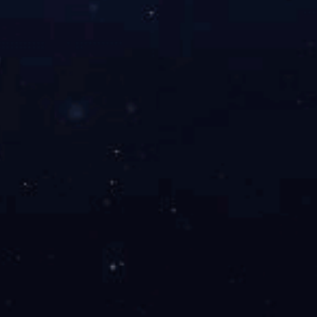
录官网(中国)官方网站
, 欢迎来电咨询!
备案号:苏ICP备
17070521号
Powered by
祥云平台
技术支持：
久山网络
热推产品
| 主营区域：
连云港
江西
山东
福建
广西
安徽
河南
河北
青海
山西
在线客服
客户服务
在线留言
分享到...
扫描二维码
分享
无关键词
|
新澳彩
|
乐竞体育·(LEJING)官方网站
|
爱体育（中
国官网）集团科技有限公司
|
B体育平台
|
6686在线(中国)唯一
官方网站
|
胜利在线(中国)唯一官方网站
|
GF官网
|
澳洲5最新