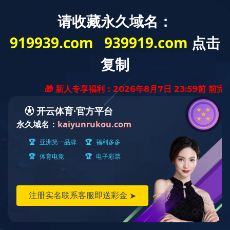
欢迎访问3377体育平台登录官网(中国)官方网站官方网站！
企业分站
|
网站地图
|
RSS
|
XML
3377体育平台登录官网(中国)官方网站
专业的3377体育平台登录官网(中国)官方网站生产制造厂家
13605135395
服务热线：
网站首页
关于我们
公司简介
3377体育平台登录官网(中国)官方网站
产品展示
淮安3377体育平台登录官网(中国)官方网站
淮安环保增
浓设备
淮安3377体育平台登录官网(中国)官方网站
淮安
储罐
实力资质