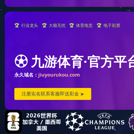
客户服务
客户案例
3377体育平台登录官网(中国)官方网站
产品展示
济宁3377体育平台登录官网(中国)官方网站
济宁环保增浓设备
济宁3377体育平台登录官网(中国)官方网站
济宁储罐
新闻资讯
3377体育平台登录官网(中国)官方网站的应用领域及使用注意
3377体育平台登录官网(中国)官方网站产品介绍