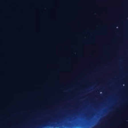
济宁3377体育平台登录官网(中国)官方网
您的当前位置：
首 页
>>
产品展示
>>
SGZ系列3377体育平台
济宁3377体育平台登录官网(中
所属分类：
济宁SGZ系列3377体育
点击次数：
1556
发布日期：
2022/01/12
在线询价
详细介绍