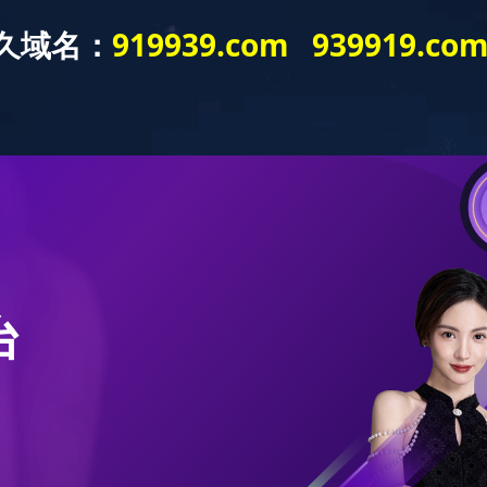
设备
济宁3377体育平台登录官网(中国)官方网站
济宁储罐