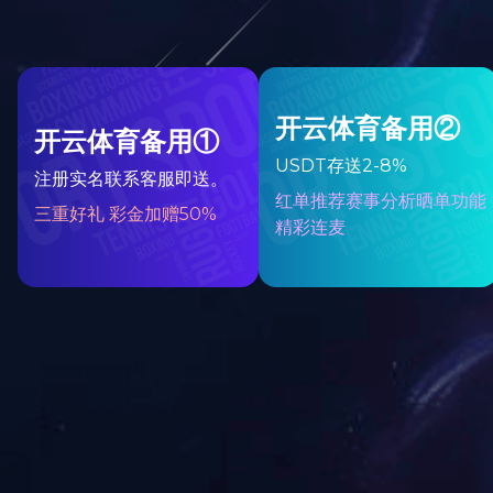
介绍3377体育平台登录官网(中国)官方网站的使用方法
连云港3377体育平台登录官网(中国)官方网站的不同元素对钢
3377体育平台登录官网(中国)官方网站防爆的安全技术措施（
3377体育平台登录官网(中国)官方网站是如何发展起来的
热门关键词
3377体育平台登录官网(中国)官方网站
连云港3377体育平台登录官网(中国)官方网站
3377体育平台登录官网(中国)官方网站
3377体育平台登录官网(中国)官方网站
联系人：姜经理 13605135395
网址：www.newalbanynursingandrehab.com
地址：
连云港市赣榆经济开发区