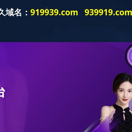
设备
济宁3377体育平台登录官网(中国)官方网站
济宁储罐