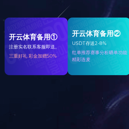
介绍3377体育平台登录官网(中国)官方网站的使用方法
连云港3377体育平台登录官网(中国)官方网站的不同元素对钢
3377体育平台登录官网(中国)官方网站防爆的安全技术措施（
3377体育平台登录官网(中国)官方网站是如何发展起来的
热门关键词
3377体育平台登录官网(中国)官方网站
连云港3377体育平台登录官网(中国)官方网站
3377体育平台登录官网(中国)官方网站
3377体育平台登录官网(中国)官方网站
联系人：姜经理 13605135395
网址：www.newalbanynursingandrehab.com
地址：
连云港市赣榆经济开发区