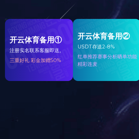
介绍3377体育平台登录官网(中国)官方网站的使用方法
连云港3377体育平台登录官网(中国)官方网站的不同元素对钢
3377体育平台登录官网(中国)官方网站防爆的安全技术措施（
3377体育平台登录官网(中国)官方网站是如何发展起来的
热门关键词
连云港3377体育平台登录官网(中国)官方网站
3377体育平台登录官网(中国)官方网站
3377体育平台登录官网(中国)官方网站
3377体育平台登录官网(中国)官方网站
联系人：姜经理 13605135395
网址：www.newalbanynursingandrehab.com
地址：
连云港市赣榆经济开发区