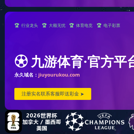
客户服务
客户案例
3377体育平台登录官网(中国)官方网站
产品展示
聊城3377体育平台登录官网(中国)官方网站
聊城环保增浓设备
聊城3377体育平台登录官网(中国)官方网站
聊城储罐
新闻资讯
3377体育平台登录官网(中国)官方网站的应用领域及使用注意
3377体育平台登录官网(中国)官方网站产品介绍