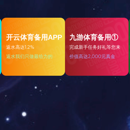
...
...
？