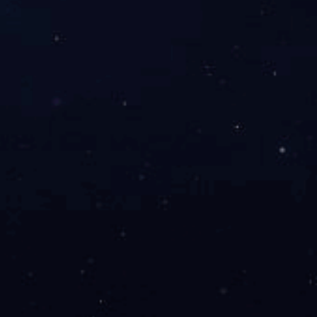
台登录官网(中国)官方网站
,
轻质碳酸钙专用3377体育平台登录官