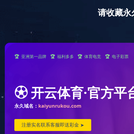
欢迎访问3377体育平台登录官网(中国)官方网站官方网站！
企业分站
|
网站地图
|
RSS
|
XML
3377体育平台登录官网(中国)官方网站
专业的3377体育平台登录官网(中国)官方网站生产制造厂家
13605135395
服务热线：
网站首页
关于我们
公司简介
3377体育平台登录官网(中国)官方网站
产品展示
聊城3377体育平台登录官网(中国)官方网站
聊城环保增浓
实力资质
新闻中心
公司新闻
行业新闻
技术知识