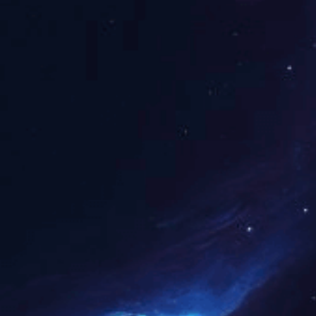
聊城3377体育平台登录官网(中国)官方网
您的当前位置：
首 页
>>
产品展示
>>
SGZ系列3377体育平台
聊城3377体育平台登录官网(中
所属分类：
聊城SGZ系列3377体育
点击次数：
1556
发布日期：
2022/01/12
在线询价
详细介绍