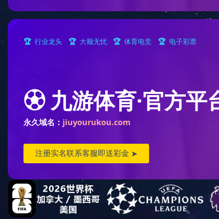
客户服务
客户案例
3377体育平台登录官网(中国)官方网站
产品展示
聊城3377体育平台登录官网(中国)官方网站
聊城环保增浓设备
聊城3377体育平台登录官网(中国)官方网站
聊城储罐
新闻资讯
3377体育平台登录官网(中国)官方网站的应用领域及使用注意
3377体育平台登录官网(中国)官方网站产品介绍