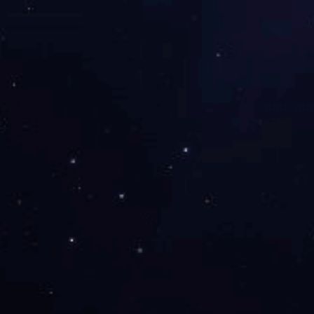
客户服务
客户案例
3377体育平台登录官网(中国)官方网站
Copyright © / 3377体育平台登录官网(中国)官方网站 专业从事
网(中国)官方网站
, 欢迎来电咨询!
备案号:苏ICP备17070521号
P
热推产品
| 主营区域：
连云港
江西
山东
福建
广西
安徽
河南
在线客服
客户服务
在线留言
分享到...
扫描二维码