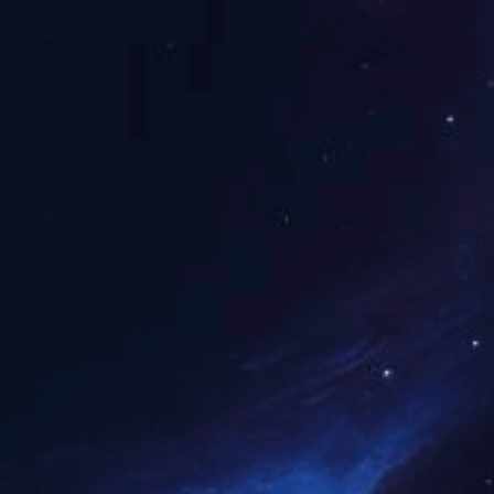
聊城环保增浓设备
您的当前位置：
首 页
>>
产品展示
>>
聊城环保增浓设备
3377体育平台登录官网(中国)官方网站是专业生产3377体
站的研究、开发、生产销售已有数十年的历史。电话：13605135
聊城环保增浓机
聊城环保增浓设备
聊城13603377体育平台登录官网(中国)官方网站