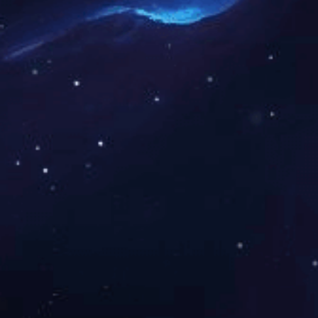
聊城环保增浓机
聊城环保增浓机
聊城环保增浓机
聊城环保增浓机
网站首页
关于我们
产品展示
公司实力
新闻中心