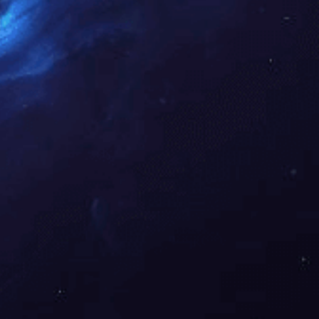
备先进，检测手段齐全，对3377体育平台登录官网(中国)官方网