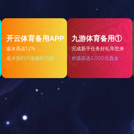
...
...
？