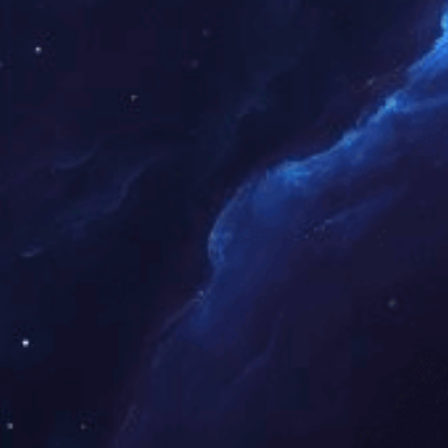
站
登录官网(中国)官方网站
国)官方网站
平台登录官网(中国)官方网站