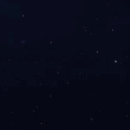
台登录官网(中国)官方网站
,
轻质碳酸钙专用3377体育平台登录官