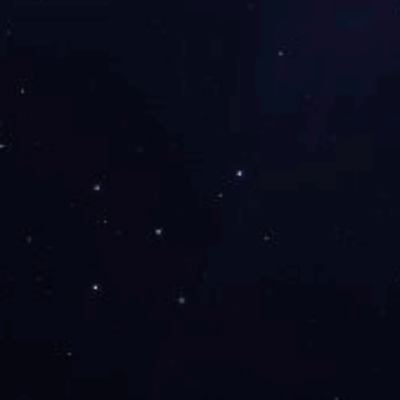
客户案例
3377体育平台登录官网(中国)官方网站
Copyright © / 3377体育平台登录官网(中国)官方网站 专业从事
网(中国)官方网站
, 欢迎来电咨询!
备案号:苏ICP备17070521号
P
热推产品
| 主营区域：
连云港
江西
山东
福建
广西
安徽
河南
在线客服
客户服务
在线留言
分享到...
扫描二维码