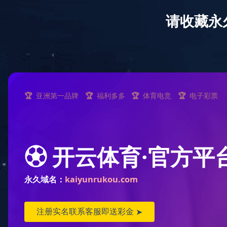
欢迎访问3377体育平台登录官网(中国)官方网站官方网站！
企业分站
|
网站地图
|
RSS
|
XML
3377体育平台登录官网(中国)官方网站
专业的3377体育平台登录官网(中国)官方网站生产制造厂家
13605135395
服务热线：
网站首页
关于我们
公司简介
3377体育平台登录官网(中国)官方网站
产品展示
黔南3377体育平台登录官网(中国)官方网站
黔南环保增浓
实力资质
新闻中心
公司新闻
行业新闻
技术知识