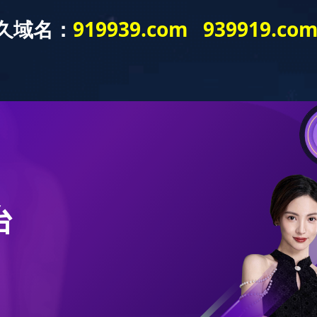
设备
黔南3377体育平台登录官网(中国)官方网站
黔南储罐