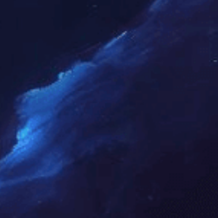
备先进，检测手段齐全，对3377体育平台登录官网(中国)官方网