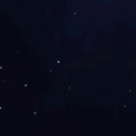
公司实力
新闻中心
客户服务
客户案例
3377体育平台登录官网(中国)官方网站
Copyright © / 3377体育平台登录官网(中国)官方网站 专业从事
网(中国)官方网站
, 欢迎来电咨询!
备案号:苏ICP备17070521号
P
热推产品
| 主营区域：
连云港
江西
山东
福建
广西
安徽
河南
在线客服
客户服务
在线留言
分享到...