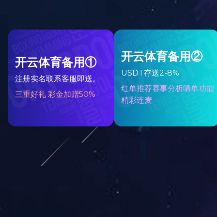
介绍3377体育平台登录官网(中国)官方网站的使用方法
连云港3377体育平台登录官网(中国)官方网站的不同元素对钢
3377体育平台登录官网(中国)官方网站防爆的安全技术措施（
3377体育平台登录官网(中国)官方网站是如何发展起来的
热门关键词
连云港3377体育平台登录官网(中国)官方网站
3377体育平台登录官网(中国)官方网站
3377体育平台登录官网(中国)官方网站
3377体育平台登录官网(中国)官方网站
联系人：姜经理 13605135395
网址：www.newalbanynursingandrehab.com
地址：
连云港市赣榆经济开发区