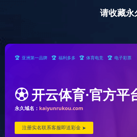
欢迎访问3377体育平台登录官网(中国)官方网站官方网站！
企业分站
|
网站地图
|
RSS
|
XML
3377体育平台登录官网(中国)官方网站
专业的3377体育平台登录官网(中国)官方网站生产制造厂家
13605135395
服务热线：
网站首页
关于我们
公司简介
3377体育平台登录官网(中国)官方网站
产品展示
黔南3377体育平台登录官网(中国)官方网站
黔南环保增浓
实力资质
新闻中心
公司新闻
行业新闻
技术知识