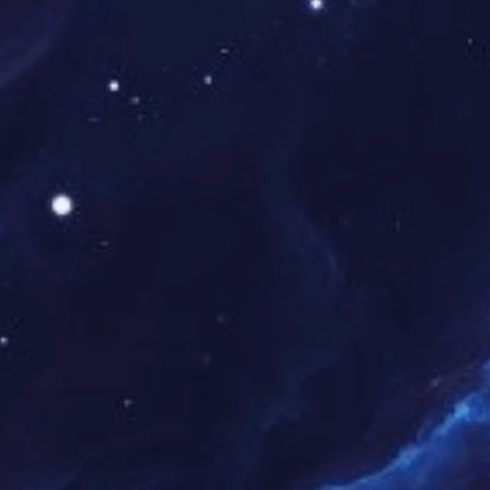
站
官网(中国)官方网站
育平台登录官网(中国)官方网站设备厂家之一，公司技术力量雄厚，设
773