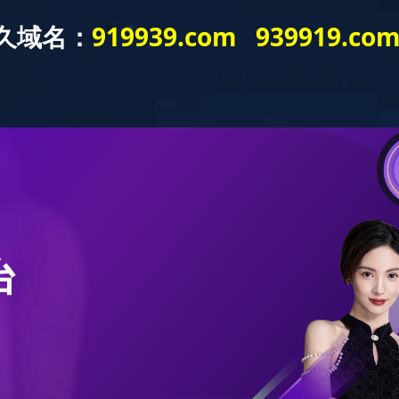
设备
黔南3377体育平台登录官网(中国)官方网站
黔南储罐