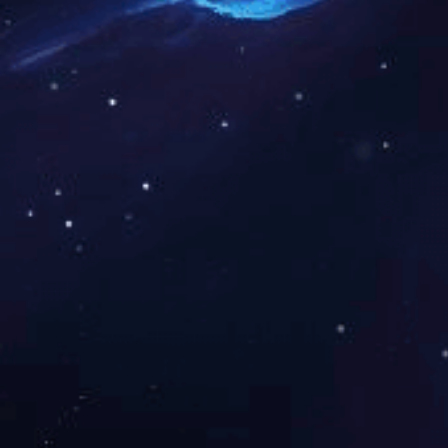
相关标签：
上一篇：
孝感3377体育平台登录官网(中国)官方网站
下一篇：
孝感3377体育平台登录官网(中国)官方网站
最近浏览：
相关产品：
相关新闻：
网站首页
关于我们
产品展示
公司实力
新闻中心
客户服务