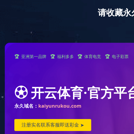
欢迎访问3377体育平台登录官网(中国)官方网站官方网站！
企业分站
|
网站地图
|
RSS
|
XML
3377体育平台登录官网(中国)官方网站
专业的3377体育平台登录官网(中国)官方网站生产制造厂家
13605135395
服务热线：
网站首页
关于我们
公司简介
3377体育平台登录官网(中国)官方网站
产品展示
孝感3377体育平台登录官网(中国)官方网站
孝感环保增浓
实力资质
新闻中心
公司新闻
行业新闻
技术知识