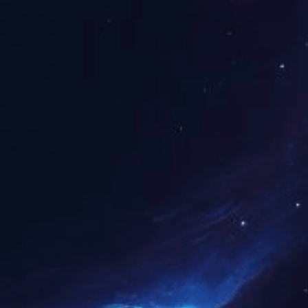
孝感3377体育平台登录官网(中国)官方网
您的当前位置：
首 页
>>
产品展示
>>
SGZ系列3377体育平台
孝感3377体育平台登录官网(中
所属分类：
孝感SGZ系列3377体育
点击次数：
1556
发布日期：
2022/01/12
在线询价
详细介绍