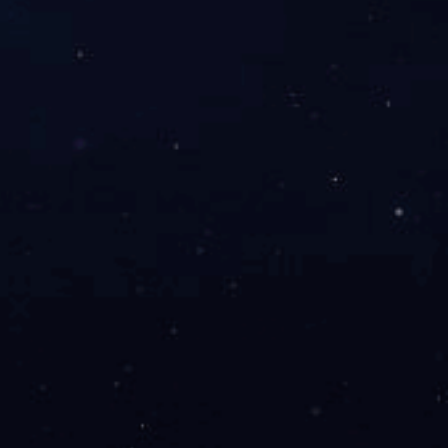
台登录官网(中国)官方网站
,
轻质碳酸钙专用3377体育平台登录官