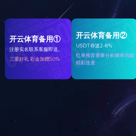
介绍3377体育平台登录官网(中国)官方网站的使用方法
连云港3377体育平台登录官网(中国)官方网站的不同元素对钢
3377体育平台登录官网(中国)官方网站防爆的安全技术措施（
3377体育平台登录官网(中国)官方网站是如何发展起来的
热门关键词
3377体育平台登录官网(中国)官方网站
连云港3377体育平台登录官网(中国)官方网站
3377体育平台登录官网(中国)官方网站
3377体育平台登录官网(中国)官方网站
联系人：姜经理 13605135395
网址：www.newalbanynursingandrehab.com
地址：
连云港市赣榆经济开发区