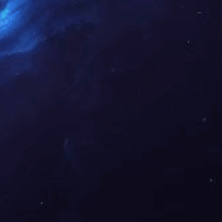
备先进，检测手段齐全，对3377体育平台登录官网(中国)官方网