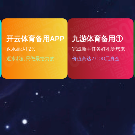
...
...
？