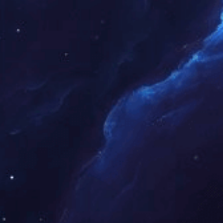
育平台登录官网(中国)官方网站设备厂家之一，公司技术力量雄厚，设
395