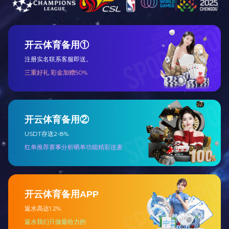
联系人：姜经理 13605135395
网址：www.newalbanynursingandrehab.com
地址：
连云港市赣榆经济开发区
营口3377体育平台登录官网(中国)官方网
站
您的当前位置：
首 页
>>
产品展示
>>
SGZ系列3377体育平台
登录官网(中国)官方网站
营口3377体育平台登录官网(中
国)官方网站