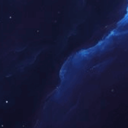
育平台登录官网(中国)官方网站设备厂家之一，公司技术力量雄厚，设
395