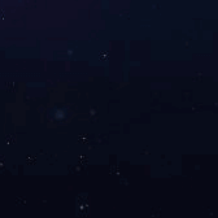
于
3377体育平台登录官网(中国)官方网站厂家
,
连云港3377体育平
owered by
祥云平台
技术支持：
久山网络
河北
青海
山西