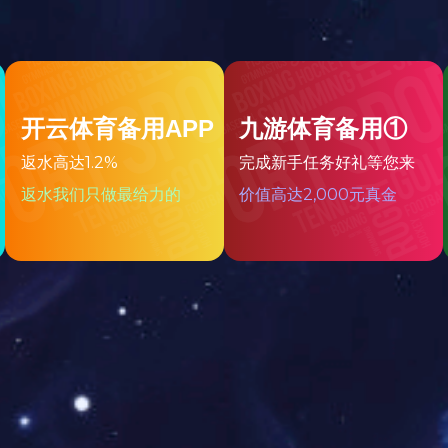
...
...
？