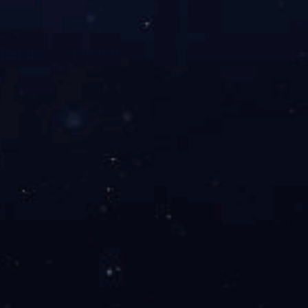
录官网(中国)官方网站
, 欢迎来电咨询!
备案号:苏ICP备
17070521号
Powered by
祥云平台
技术支持：
久山网络
热推产品
| 主营区域：
连云港
江西
山东
福建
广西
安徽
河南
河北
青海
山西
在线客服
客户服务
在线留言
分享到...
扫描二维码
分享
无关键词
|
新澳彩
|
乐竞体育·(LEJING)官方网站
|
爱体育（中
国官网）集团科技有限公司
|
B体育平台
|
6686在线(中国)唯一