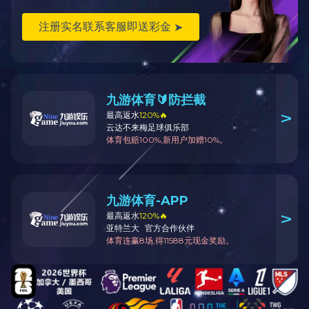
3377体育平台登录官网(中国)官方网站的应用领域及使
用注意...
3377体育平台登录官网(中国)官方网站产品介绍
介绍3377体育平台登录官网(中国)官方网站的使用方法
连云港3377体育平台登录官网(中国)官方网站的不同元
素对钢...
3377体育平台登录官网(中国)官方网站防爆的安全技术
措施（...
3377体育平台登录官网(中国)官方网站是如何发展起来
的？
热门关键词
连云港3377体育平台登录官网(中国)官方网站
3377体育平台登录官网(中国)官方网站
3377体育平台登录官网(中国)官方网站
3377体育平台登录官网(中国)官方网站