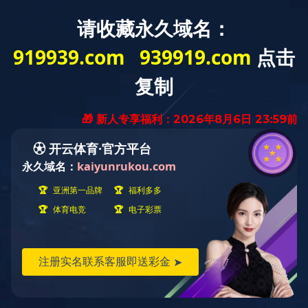
欢迎访问3377体育平台登录官网(中国)官方网站官方网站！
企业分站
|
网站地图
|
RSS
|
XML
3377体育平台登录官网(中国)官方网站
专业的3377体育平台登录官网(中国)官方网站生产制造厂家
13605135395
服务热线：
网站首页
关于我们
公司简介
3377体育平台登录官网(中国)官方网站
产品展示
营口3377体育平台登录官网(中国)官方网站
营口环保增
浓设备
营口3377体育平台登录官网(中国)官方网站
营口
储罐
实力资质