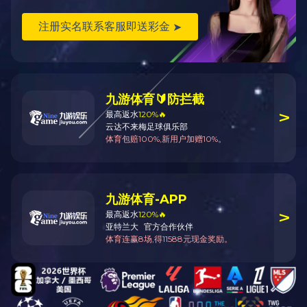
3377体育平台登录官网(中国)官方网站的应用领域及使
用注意...
3377体育平台登录官网(中国)官方网站产品介绍
介绍3377体育平台登录官网(中国)官方网站的使用方法
连云港3377体育平台登录官网(中国)官方网站的不同元
素对钢...
3377体育平台登录官网(中国)官方网站防爆的安全技术
措施（...
3377体育平台登录官网(中国)官方网站是如何发展起来
的？
热门关键词
连云港3377体育平台登录官网(中国)官方网站
3377体育平台登录官网(中国)官方网站
3377体育平台登录官网(中国)官方网站
3377体育平台登录官网(中国)官方网站