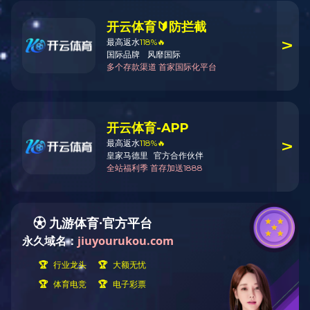
新闻中心
公司新闻
行业新闻
技术知识
客户服务
客户案例
3377体育平台登录官网(中国)官方网站
产品展示
营口3377体育平台登录官网(中国)官方网站
营口环保增浓设备
营口3377体育平台登录官网(中国)官方网站
营口储罐
新闻资讯