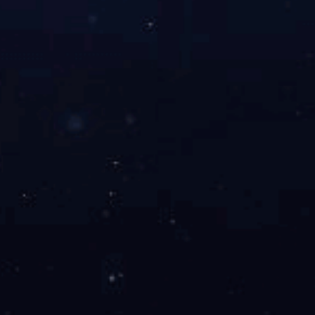
录官网(中国)官方网站
, 欢迎来电咨询!
备案号:苏ICP备
17070521号
Powered by
祥云平台
技术支持：
久山网络
热推产品
| 主营区域：
连云港
江西
山东
福建
广西
安徽
河南
河北
青海
山西
在线客服
客户服务
在线留言
分享到...
扫描二维码
分享
无关键词
|
新澳彩
|
乐竞体育·(LEJING)官方网站
|
爱体育（中
国官网）集团科技有限公司
|
B体育平台
|
6686在线(中国)唯一