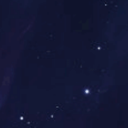
，那它的操作流程是什么呢？
中应用广泛，那它的操作流程是
软管是最常用的。输油臂系统是由输油臂、电气控制设备、液
，就来看看输油臂的使用流程到底有哪些。