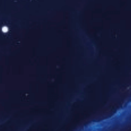
有异常情况及时处理。
关好排空阀。
，并拉动外伸臂挂钩，使输油臂处于自由状态。
集油口，由船方作业人员快速连接；连接时应注意使接头与船