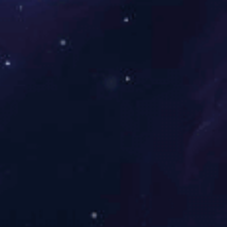
本文网址：/news/364.html
相关标签：
连云港3377体育平台登录官网(中国)官方
上一篇：
连云港硅片切割液固液分离设备给大家介绍液氯鹤管
下一篇：
影响离心选矿机选别的因素有设备的结构参数与工艺
最近浏览：
相关产品：
PGZ3377体育平台登录官网(中国)官方网站
PD系列3377体育平台登录官网(中国)官方网站