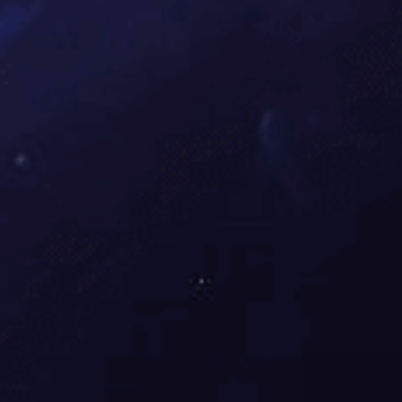
报警，应立即停止作业并采取补救措施。
拆卸时做好残油收集。