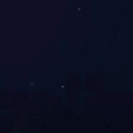
网站
措施（一）