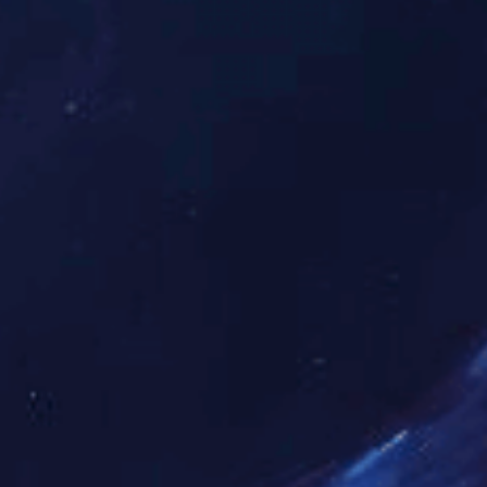
什么呢？
压控制设备组成。输油臂在使用过程中，应该按照使用流程严格