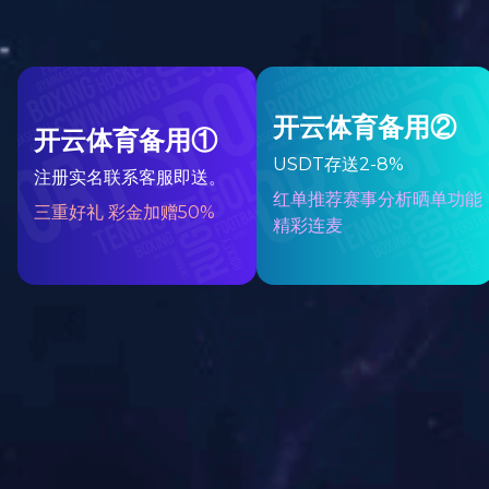
储罐
新闻资讯
3377体育平台登录官网(中国)官方网站的应用领域及使用注意
3377体育平台登录官网(中国)官方网站产品介绍
介绍3377体育平台登录官网(中国)官方网站的使用方法
连云港3377体育平台登录官网(中国)官方网站的不同元素对钢
3377体育平台登录官网(中国)官方网站防爆的安全技术措施（
3377体育平台登录官网(中国)官方网站是如何发展起来的
热门关键词
连云港3377体育平台登录官网(中国)官方网站
3377体育平台登录官网(中国)官方网站
3377体育平台登录官网(中国)官方网站
3377体育平台登录官网(中国)官方网站