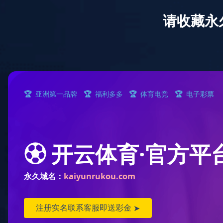
欢迎访问3377体育平台登录官网(中国)官方网站官方网站！
企业分站
|
网站地图
|
RSS
|
XML
3377体育平台登录官网(中国)官方网站
专业的3377体育平台登录官网(中国)官方网站生产制造厂家
13605135395
服务热线：
网站首页
关于我们
公司简介
3377体育平台登录官网(中国)官方网站
产品展示
3377体育平台登录官网(中国)官方网站
环保增浓设备
33
实力资质
新闻中心
公司新闻
行业新闻
技术知识