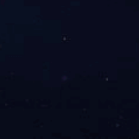
台登录官网(中国)官方网站
,
轻质碳酸钙专用3377体育平台登录官