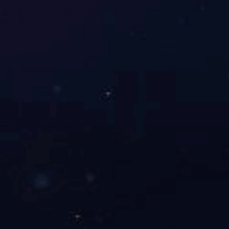
措施（一）
于
3377体育平台登录官网(中国)官方网站厂家
,
连云港3377体育平
owered by
祥云平台
技术支持：
久山网络
河北
青海
山西