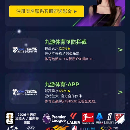
3377体育平台登录官网(中国)官方网站
储罐
新闻资讯
3377体育平台登录官网(中国)官方网站的应用领域及使
用注意...
3377体育平台登录官网(中国)官方网站产品介绍
介绍3377体育平台登录官网(中国)官方网站的使用方法
连云港3377体育平台登录官网(中国)官方网站的不同元
素对钢...
3377体育平台登录官网(中国)官方网站防爆的安全技术
措施（...
3377体育平台登录官网(中国)官方网站是如何发展起来
的？
热门关键词
连云港3377体育平台登录官网(中国)官方网站
3377体育平台登录官网(中国)官方网站