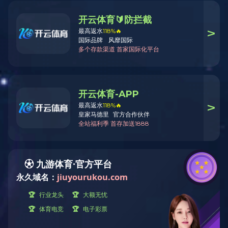
公司新闻
行业新闻
技术知识
客户服务
客户案例
3377体育平台登录官网(中国)官方网站
新闻中心
公司新闻
行业新闻
技术知识
产品分类
3377体育平台登录官网(中国)官方网站
环保增浓设备