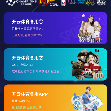
3377体育平台登录官网(中国)官方网站
3377体育平台登录官网(中国)官方网站
联系人：姜经理 13605135395
网址：www.newalbanynursingandrehab.com
地址：
连云港市赣榆经济开发区
3377体育平台登录官网(中国)官方网站的
原理是啥？
您的当前位置：
首 页
>>
新闻中心
>>
技术知识
3377体育平台登录官网(中国)