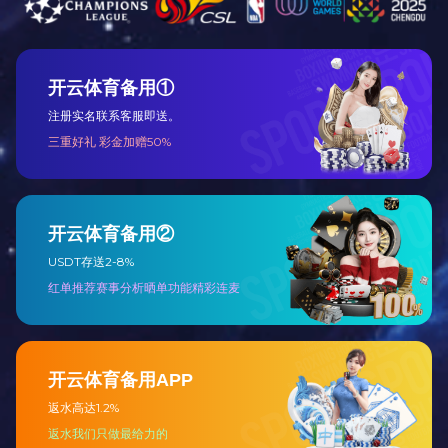
网址：www.newalbanynursingandrehab.com
地址：
连云港市赣榆经济开发区
3377体育平台登录官网(中国)官方网站
您的当前位置：
首 页
>>
产品展示
>>
SGZ系列3377体育平台
登录官网(中国)官方网站
3377体育平台登录官网(中国)
官方网站
所属分类：
SGZ系列3377体育平台登