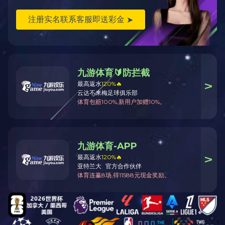
用注意...
3377体育平台登录官网(中国)官方网站产品介绍
介绍3377体育平台登录官网(中国)官方网站的使用方法
连云港3377体育平台登录官网(中国)官方网站的不同元
素对钢...
3377体育平台登录官网(中国)官方网站防爆的安全技术
措施（...
3377体育平台登录官网(中国)官方网站是如何发展起来
的？
热门关键词
3377体育平台登录官网(中国)官方网站
连云港3377体育平台登录官网(中国)官方网站
3377体育平台登录官网(中国)官方网站
3377体育平台登录官网(中国)官方网站
联系人：姜经理 13605135395