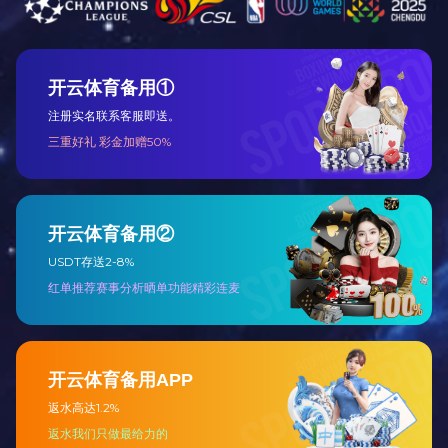
网址：www.newalbanynursingandrehab.com
地址：
连云港市赣榆经济开发区
3377体育平台登录官网(中国)官方网站
您的当前位置：
首 页
>>
产品展示
>>
SGZ系列3377体育平台
登录官网(中国)官方网站
3377体育平台登录官网(中国)
官方网站
所属分类：
SGZ系列3377体育平台登