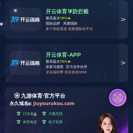
新闻中心
公司新闻
行业新闻
技术知识
客户服务
客户案例
3377体育平台登录官网(中国)官方网站
产品展示
白沙黎族自治县3377体育平台登录官网(中国)官方网站
白沙黎族自治县环保增浓设备
白沙黎族自治县3377体育平台登录官网(中国)官方网站
白沙黎族自治县储罐
新闻资讯