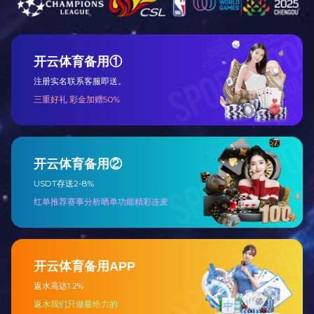
联系人：姜经理 13605135395
网址：www.newalbanynursingandrehab.com
地址：
连云港市赣榆经济开发区
白沙黎族自治县环保增浓设备
您的当前位置：
首 页
>>
产品展示
>>
白沙黎族自治县环保增
浓设备
3377体育平台登录官网(中国)官方网站是专业生产3377体育平
台登录官网(中国)官方网站设备厂家之一，公司技术力量雄
厚，设备先进，检测手段齐全，对3377体育平台登录官网(中
国)官方网站的研究、开发、生产销售已有数十年的历史。电
话：13605135395