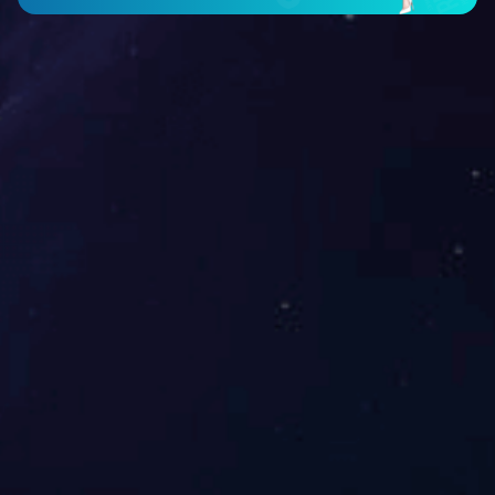
白沙黎族自治县环保增
白沙黎族自治县环保增
网站首页
关于我们
产品展示
公司实力
新闻中心
客户服务
客户案例
3377体育平台登录官网(中国)官方网站
Copyright © / 3377体育平台登录官网(中国)官方网站 专业从事
于
3377体育平台登录官网(中国)官方网站厂家
,
连云港3377体育