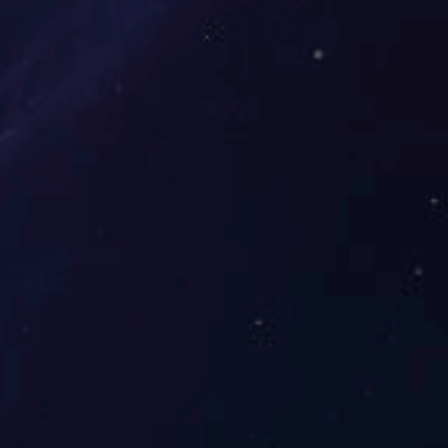
官方网站
官方网站