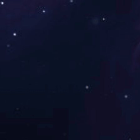
白沙黎族自治县3377体育平台登录官网(中国)
白沙黎族自治县3377体育平台登录官网(中国)
白沙黎族自治县PGZ
白沙黎族自治县PD系
共25条
每页12条
页次：1/3
1
2
3
下一页
尾页
网站首页
关于我们
产品展示