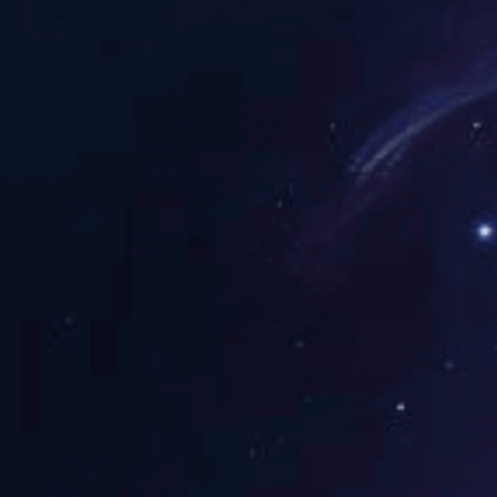
白沙黎族自治县3377体育平台登录官网(
您的当前位置：
首 页
>>
产品展示
>>
白沙黎族自治县3377体
3377体育平台登录官网(中国)官方网站是专业生产3377体
站的研究、开发、生产销售已有数十年的历史。电话：13611558
白沙黎族自治县3377体育平台登录官网(中国)
白沙黎族自治县3377体育平台登录官网(中国)
白沙黎族自治县3377体育平台登录官网(中国)