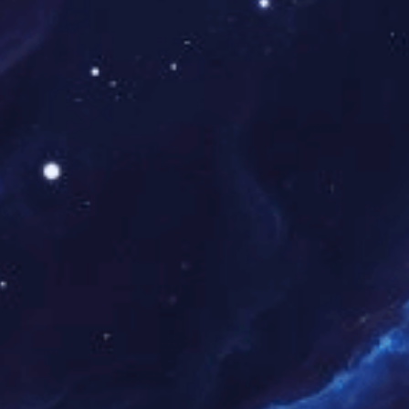
中国)官方网站
育平台登录官网(中国)官方网站
育平台登录官网(中国)官方网站设备厂家之一，公司技术力量雄厚，设
773
官方网站
官方网站
官方网站