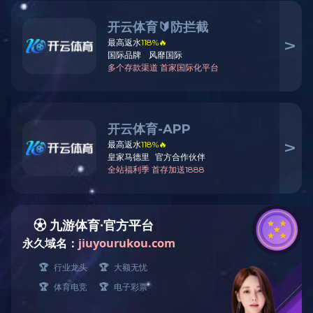
新闻中心
公司新闻
行业新闻
技术知识
客户服务
客户案例
3377体育平台登录官网(中国)官方网站
产品展示
本溪3377体育平台登录官网(中国)官方网站
本溪环保增浓设备
本溪3377体育平台登录官网(中国)官方网站
本溪储罐
新闻资讯