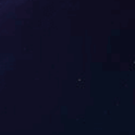
本溪PGZB/LGZB系列
本溪PD系列3377体育平台登录官网(中国)官方
网站
共25条
每页12条
页次：1/3
1
2
3
下一页
尾页
网站首页
关于我们
产品展示
公司实力
新闻中心
客户服务
客户案例
3377体育平台登录官网(中国)官方网站