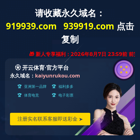
欢迎访问3377体育平台登录官网(中国)官方网站官方网站！
企业分站
|
网站地图
|
RSS
|
XML
3377体育平台登录官网(中国)官方网站
专业的3377体育平台登录官网(中国)官方网站生产制造厂家
13605135395
服务热线：
网站首页
关于我们
公司简介
3377体育平台登录官网(中国)官方网站
产品展示
本溪3377体育平台登录官网(中国)官方网站
本溪环保增
浓设备
本溪3377体育平台登录官网(中国)官方网站
本溪
储罐
实力资质