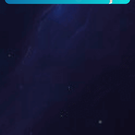
本溪3377体育平台登录官网(中国)官方网站
本溪3377体育平台登录官网(中国)官方网站
本溪3377体育平台登录官网(中国)官方网站
本溪3377体育平台登录官网(中国)官方网站
本溪3377体育平台登录官网(中国)官方网站