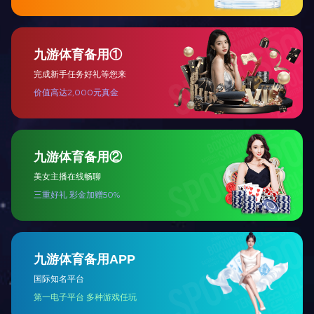
共25条
每页12条
页次：3/3
首页
上一页
1
2
3
尾页
网站首页
关于我们
产品展示
公司实力
新闻中心
客户服务
客户案例
3377体育平台登录官网(中国)官方网站
Copyright © / 3377体育平台登录官网(中国)官方网站 专业从事
于
3377体育平台登录官网(中国)官方网站厂家
,
连云港3377体育
平台登录官网(中国)官方网站
,
轻质碳酸钙专用3377体育平台登
录官网(中国)官方网站
, 欢迎来电咨询!
备案号:苏ICP备
17070521号
Powered by
祥云平台
技术支持：
久山网络
热推产品
| 主营区域：
连云港
江西
山东
福建
广西
安徽
河南