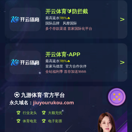
公司新闻
行业新闻
技术知识
客户服务
客户案例
3377体育平台登录官网(中国)官方网站
产品展示
3377体育平台登录官网(中国)官方网站
环保增浓设备
3377体育平台登录官网(中国)官方网站
储罐
新闻资讯
3377体育平台登录官网(中国)官方网站的应用领域及使