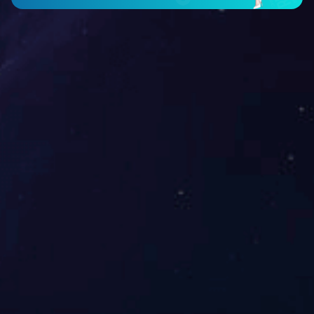
最近浏览：
相关产品：
相关新闻：
网站首页
关于我们
产品展示
公司实力
新闻中心
客户服务
客户案例
3377体育平台登录官网(中国)官方网站
Copyright © / 3377体育平台登录官网(中国)官方网站 专业从事
于
3377体育平台登录官网(中国)官方网站厂家
,
连云港3377体育
平台登录官网(中国)官方网站
,
轻质碳酸钙专用3377体育平台登