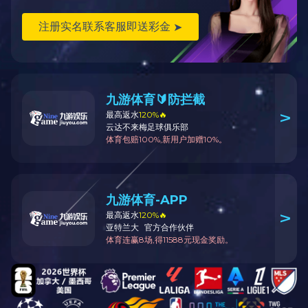
3377体育平台登录官网(中国)官方网站的应用领域及使
用注意...
3377体育平台登录官网(中国)官方网站产品介绍
介绍3377体育平台登录官网(中国)官方网站的使用方法
连云港3377体育平台登录官网(中国)官方网站的不同元
素对钢...
3377体育平台登录官网(中国)官方网站防爆的安全技术
措施（...
3377体育平台登录官网(中国)官方网站是如何发展起来
的？
热门关键词
连云港3377体育平台登录官网(中国)官方网站
3377体育平台登录官网(中国)官方网站
3377体育平台登录官网(中国)官方网站
3377体育平台登录官网(中国)官方网站