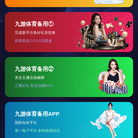
所属分类：
河源SGZ系列3377体育平
台登录官网(中国)官方网站
点击次数：
1556
发布日期：
2022/01/12
在线询价
详细介绍
相关标签：
上一篇：
河源3377体育平台登录官网(中国)官方网站
下一篇：
河源3377体育平台登录官网(中国)官方网站