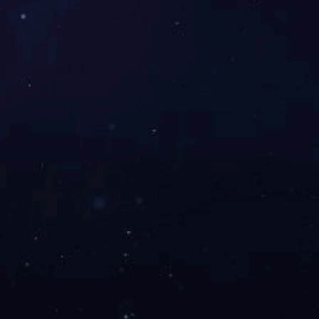
于
3377体育平台登录官网(中国)官方网站厂家
,
连云港3377体育平
owered by
祥云平台
技术支持：
久山网络
河北
青海
山西