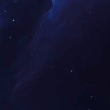
站
官网(中国)官方网站
育平台登录官网(中国)官方网站设备厂家之一，公司技术力量雄厚，设
395