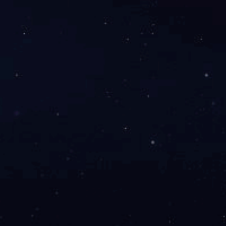
台登录官网(中国)官方网站
,
轻质碳酸钙专用3377体育平台登录官