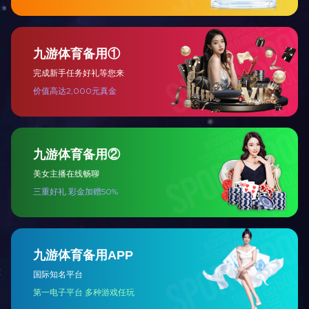
河源储罐
河源储罐
网站首页
关于我们
产品展示
公司实力
新闻中心
客户服务
客户案例
3377体育平台登录官网(中国)官方网站
Copyright © / 3377体育平台登录官网(中国)官方网站 专业从事