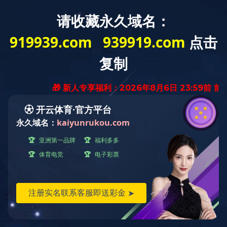
欢迎访问3377体育平台登录官网(中国)官方网站官方网站！
企业分站
|
网站地图
|
RSS
|
XML
3377体育平台登录官网(中国)官方网站
专业的3377体育平台登录官网(中国)官方网站生产制造厂家
13605135395
服务热线：
网站首页
关于我们
公司简介
3377体育平台登录官网(中国)官方网站
产品展示
河源3377体育平台登录官网(中国)官方网站
河源环保增
浓设备
河源3377体育平台登录官网(中国)官方网站
河源
储罐
实力资质