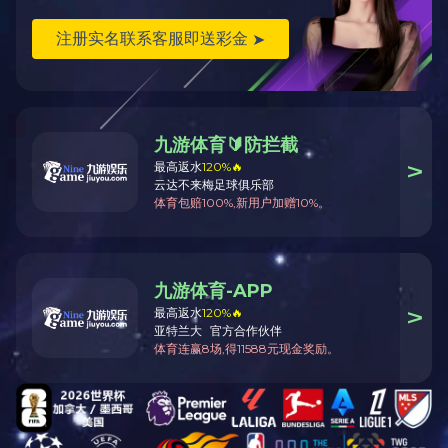
3377体育平台登录官网(中国)官方网站的应用领域及使
用注意...
3377体育平台登录官网(中国)官方网站产品介绍
介绍3377体育平台登录官网(中国)官方网站的使用方法
连云港3377体育平台登录官网(中国)官方网站的不同元
素对钢...
3377体育平台登录官网(中国)官方网站防爆的安全技术
措施（...
3377体育平台登录官网(中国)官方网站是如何发展起来
的？
热门关键词
3377体育平台登录官网(中国)官方网站
连云港3377体育平台登录官网(中国)官方网站
3377体育平台登录官网(中国)官方网站
3377体育平台登录官网(中国)官方网站