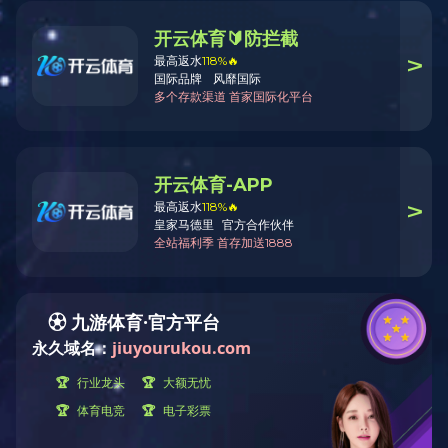
新闻中心
公司新闻
行业新闻
技术知识
客户服务
客户案例
3377体育平台登录官网(中国)官方网站
产品展示
湖南3377体育平台登录官网(中国)官方网站
湖南环保增浓设备
湖南3377体育平台登录官网(中国)官方网站
湖南储罐
新闻资讯