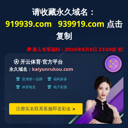
欢迎访问3377体育平台登录官网(中国)官方网站官方网站！
企业分站
|
网站地图
|
RSS
|
XML
3377体育平台登录官网(中国)官方网站
专业的3377体育平台登录官网(中国)官方网站生产制造厂家
13605135395
服务热线：
网站首页
关于我们
公司简介
3377体育平台登录官网(中国)官方网站
产品展示
湖南3377体育平台登录官网(中国)官方网站
湖南环保增
浓设备
湖南3377体育平台登录官网(中国)官方网站
湖南
储罐
实力资质