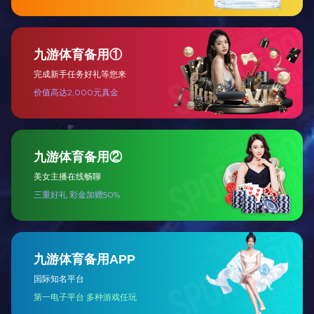
湖南3377体育平台登录官网(中国)官方网站
湖南3377体育平台登录官网(中国)官方网站
湖南3377体育平台登录官网(中国)官方网站
湖南3377体育平台登录官网(中国)官方网站
湖南3377体育平台登录官网(中国)官方网站