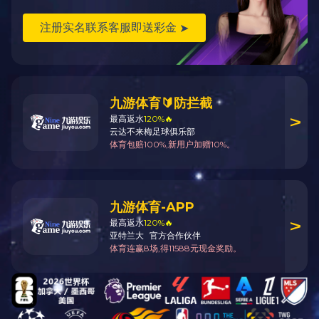
3377体育平台登录官网(中国)官方网站的应用领域及使
用注意...
3377体育平台登录官网(中国)官方网站产品介绍
介绍3377体育平台登录官网(中国)官方网站的使用方法
连云港3377体育平台登录官网(中国)官方网站的不同元
素对钢...
3377体育平台登录官网(中国)官方网站防爆的安全技术
措施（...
3377体育平台登录官网(中国)官方网站是如何发展起来
的？
热门关键词
连云港3377体育平台登录官网(中国)官方网站
3377体育平台登录官网(中国)官方网站
3377体育平台登录官网(中国)官方网站
3377体育平台登录官网(中国)官方网站