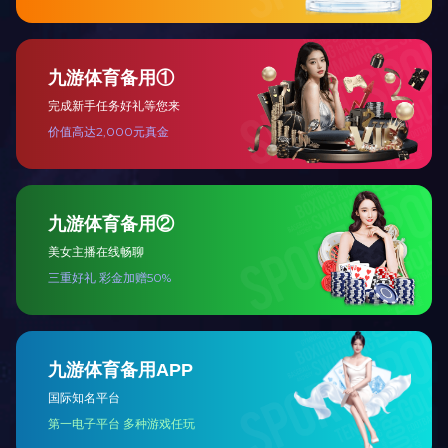
湖南3377体育平台登录官网(中国)官方网站
湖南3377体育平台登录官网(中国)官方网站
网站首页
关于我们
产品展示
公司实力
新闻中心
客户服务
客户案例
3377体育平台登录官网(中国)官方网站
Copyright © / 3377体育平台登录官网(中国)官方网站 专业从事
于
3377体育平台登录官网(中国)官方网站厂家
,
连云港3377体育