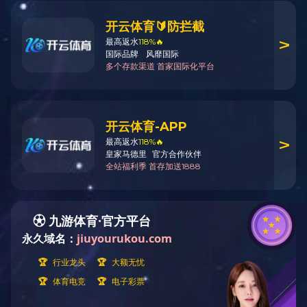
新闻中心
公司新闻
行业新闻
技术知识
客户服务
客户案例
3377体育平台登录官网(中国)官方网站
产品展示
湖南3377体育平台登录官网(中国)官方网站
湖南环保增浓设备
湖南3377体育平台登录官网(中国)官方网站
湖南储罐
新闻资讯