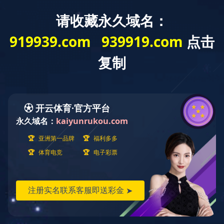
欢迎访问3377体育平台登录官网(中国)官方网站官方网站！
企业分站
|
网站地图
|
RSS
|
XML
3377体育平台登录官网(中国)官方网站
专业的3377体育平台登录官网(中国)官方网站生产制造厂家
13605135395
服务热线：
网站首页
关于我们
公司简介
3377体育平台登录官网(中国)官方网站
产品展示
湖南3377体育平台登录官网(中国)官方网站
湖南环保增
浓设备
湖南3377体育平台登录官网(中国)官方网站
湖南
储罐
实力资质